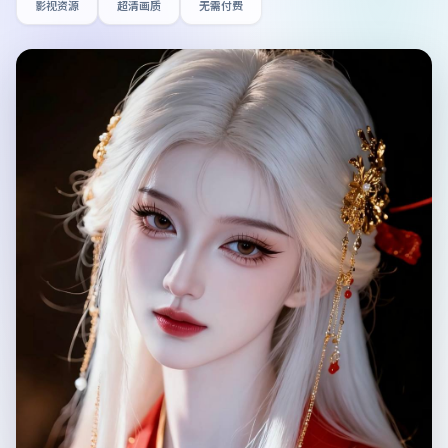
影视资源
超清画质
无需付费