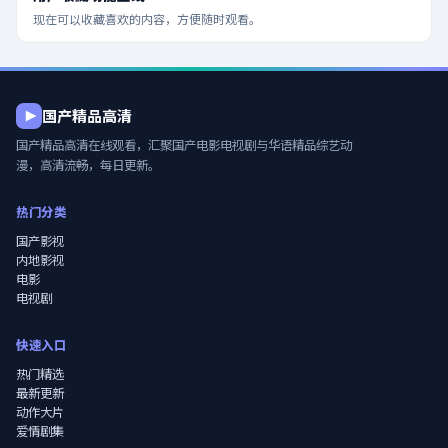
现在可以收藏喜欢的内容，方便随时观看。
国产精品高清
国产精品高清在线观看
，汇聚国产电影电视剧与华语精品综艺动
漫，高清流畅，每日更新。
热门分类
国产影视
内地影视
电影
电视剧
快速入口
热门精选
最新更新
动作大片
爱情剧集